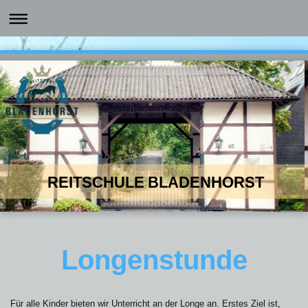
REITSCHULE BLADENHORST
Longenstunde
Für alle Kinder bieten wir Unterricht an der Longe an. Erstes Ziel ist,