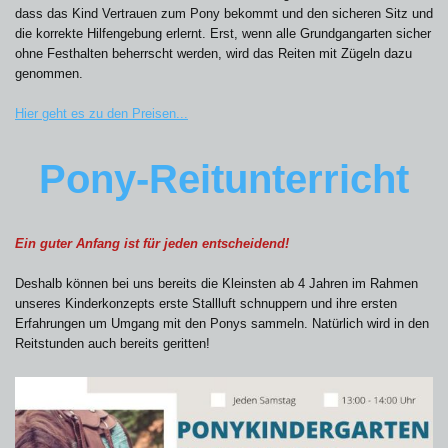
dass das Kind Vertrauen zum Pony bekommt und den sicheren Sitz und
die korrekte Hilfengebung erlernt. Erst, wenn alle Grundgangarten sicher
ohne Festhalten beherrscht werden, wird das Reiten mit Zügeln dazu
genommen.
Hier geht es zu den Preisen...
Pony-Reitunterricht
Ein guter Anfang ist für jeden entscheidend!
Deshalb können bei uns bereits die Kleinsten ab 4 Jahren im Rahmen
unseres Kinderkonzepts erste Stallluft schnuppern und ihre ersten
Erfahrungen um Umgang mit den Ponys sammeln. Natürlich wird in den
Reitstunden auch bereits geritten!